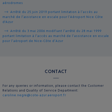
aérodromes
Arrêté du 25 juin 2019 portant limitation à l’accès au
marché de l’assistance en escale pour l’Aéroport Nice Côte
d'Azur
Arrêté du 3 mai 2006 modifiant l’arrêté du 28 mai 1999
portant limitation à l’accès au marché de l’assistance en escale
pour l’aéroport de Nice-Côte d’Azur
CONTACT
For any queries or information, please contact the Customer
Relations and Quality of Service Department:
caroline.negre@cote-azur.aeroport.fr