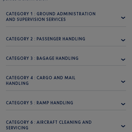
CATEGORY 1 : GROUND ADMINISTRATION
AND SUPERVISION SERVICES
CATEGORY 2 : PASSENGER HANDLING
CATEGORY 3 : BAGAGE HANDLING
CATEGORY 4 : CARGO AND MAIL
HANDLING
CATEGORY 5 : RAMP HANDLING
CATEGORY 6 : AIRCRAFT CLEANING AND
SERVICING